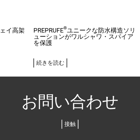
®
ウェイ高架
PREPRUFE
ユニークな防水構造ソリ
ューションがワルシャワ・スパイア
を保護
続きを読む
お問い合わせ
接触