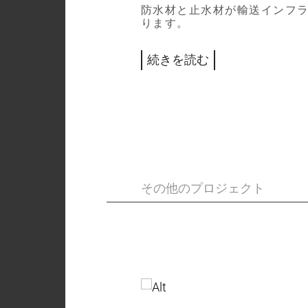
防水材と止水材が輸送インフ
ります。
続きを読む
その他のプロジェクト