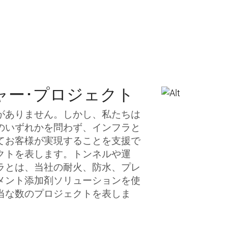
ャー･プロジェクト
がありません。しかし、私たちは
のいずれかを問わず、インフラと
てお客様が実現することを支援で
クトを表します。トンネルや運
ラとは、当社の耐火、防水、プレ
メント添加剤ソリューションを使
当な数のプロジェクトを表しま