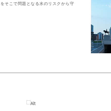
ラをそこで問題となる水のリスクから守