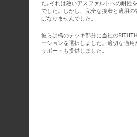
た｡それは熱いアスファルトへの耐性
でした。しかし、完全な接着と適用の
ばなりませんでした。
彼らは橋のデッキ部分に当社のBITUTH
ーションを選択しました。適切な適用
サポートも提供しました。