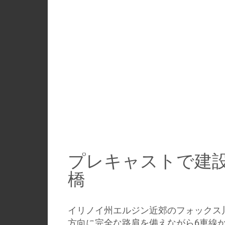
プレキャストで建
橋
イリノイ州エルジン近郊のフォックス
方向に完全な路肩を備えながら6車線