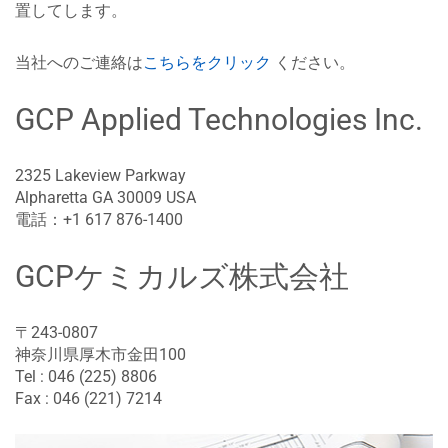
置してします。
当社へのご連絡は
こちらをクリック
ください。
GCP Applied Technologies Inc.
2325 Lakeview Parkway
Alpharetta GA 30009 USA​
電話：+1 617 876-1400
GCPケミカルズ株式会社
〒243-0807​
神奈川県厚木市金田100
Tel : 046 (225) 8806
Fax : 046 (221) 7214​