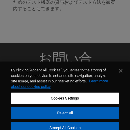
ためのテスト機器の貸与およびテスト方法を御案
内することもできます。
お問い合
わせ
By clicking “Accept All Cookies”, you agree to the storing of
cookies on your device to enhance site navigation, analyze
site usage, and assist in our marketing efforts.
Learn more
接触
about our cookies policy
Cookies Settings
Reject All
利用規約
個人情報保護方針
サイトマップ
© GCP 2024
Accept All Cookies