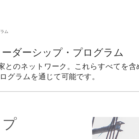
グラム
リーダーシップ・プログラム
家とのネットワーク。これらすべてを含
ログラムを通じて可能です。
ップ