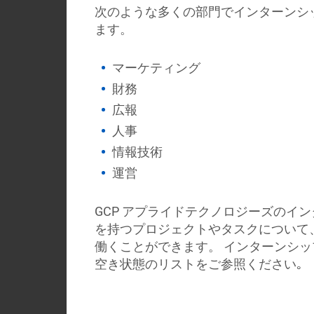
次のような多くの部門でインターンシ
ます。
マーケティング
財務
広報
人事
情報技術
運営
GCP アプライドテクノロジーズのイ
を持つプロジェクトやタスクについて
働くことができます。 インターンシ
空き状態のリストをご参照ください｡