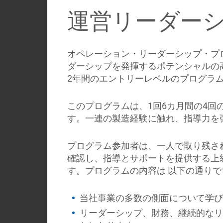
運営リーダー
オペレーション・リーダーシップ・プ
ダーシップを発揮するポテンシャルの
2年間のエントリーレベルのプログラ
このプログラムは、1回6カ月間の4回
す。一連の製造経験に触れ、指導力を
プログラム参加者は、一人で取り残さ
確認し、指導とサポートを提供する上
す。プログラムの内容は 以下の通りで
当社事業の多数の側面について学び
リーダーシップ、財務、継続的なリ