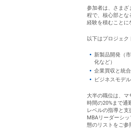
参加者は、さまざ
程で、核心部とな
経験を積むことに
以下はプロジェク
新製品開発（市
化など）
企業買収と統合
ビジネスモデル
大半の職位は、マ
時間の20%まで通
レベルの指導と支
MBAリーダーシ
態のリストをご参