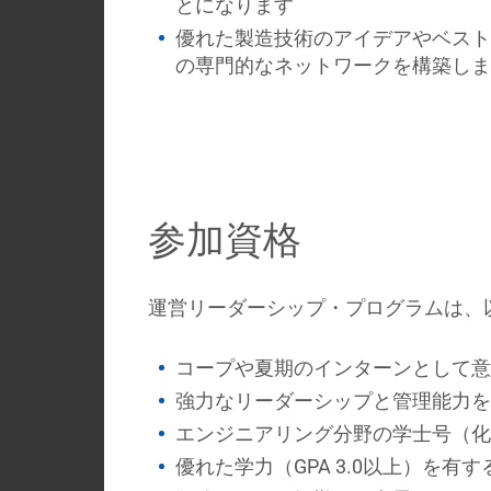
とになります
優れた製造技術のアイデアやベスト
の専門的なネットワークを構築しま
参加資格
運営リーダーシップ・プログラムは、
コープや夏期のインターンとして意
強力なリーダーシップと管理能力を
エンジニアリング分野の学士号（化
優れた学力（GPA 3.0以上）を有す