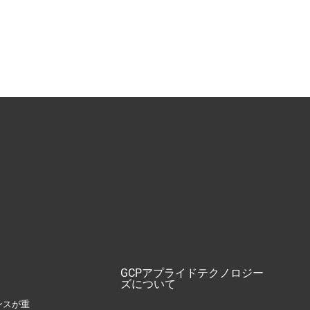
GCPアプライドテクノロジー
ズについて
ンスが重