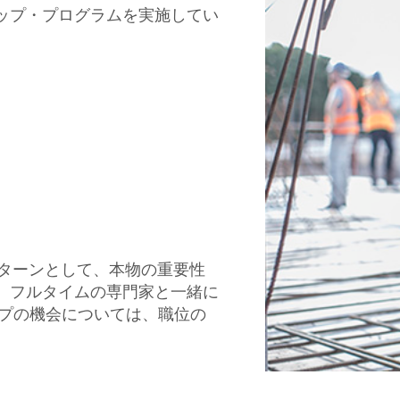
ップ・プログラムを実施してい
ンターンとして、本物の重要性
、フルタイムの専門家と一緒に
ップの機会については、職位の