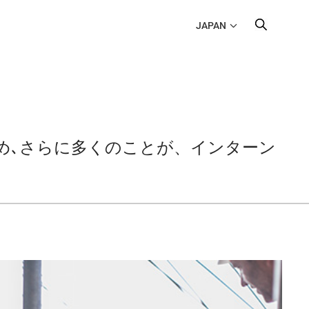
JAPAN
め､さらに多くのことが、インターン