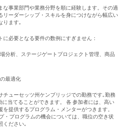
まな事業部門や業務分野を順に経験します。その過
るリーダーシップ・スキルを身につけながら幅広い
なります｡
トに必要となる要件の数例にすぎません：
場分析、ステージゲートプロジェクト管理、商品
の最適化
サチューセッツ州ケンブリッジでの勤務です｡勤務
勤に当てることができます。 各 参加者には、高い
援を提供するプログラム・メンターがつきます。
ップ・プログラムの機会については、職位の空き状
照ください｡