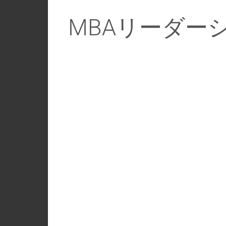
MBAリーダー