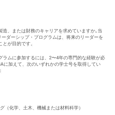
製造、または財務のキャリアを求めていますか｡当
Aリーダーシップ・プログラムは、将来のリーダーを
ことが目的です。
グラムに参加するには、2〜4年の専門的な経験が必
BAに加えて、次のいずれかの学士号を取得してい
：
グ（化学、土木、機械または材料科学）