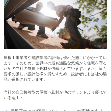
屋根工事業者や建設業者の評価は優れた施工にかかってい
ます。そのため、世界中の最も過酷な気候から住宅を守る
ための当社の屋根下葺材が信頼されています。また、最も
要求の厳しい設計仕様を満たすため、設計者にも当社の製
品が選択されています。
当社の自己接着型の屋根下葺材が他のブランドより優れて
いる理由：