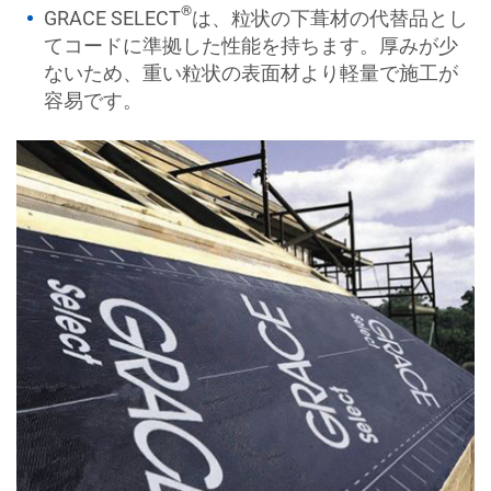
®
GRACE SELECT
は、粒状の下葺材の代替品とし
てコードに準拠した性能を持ちます。厚みが少
ないため、重い粒状の表面材より軽量で施工が
容易です。