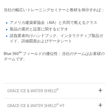
当社の幅広いトレーニングセミナーと教材を例示すれば：
アメリカ建築家協会（AIA）と共同で教えるクラス
製品の選択と設置に関するビデオ
請負業者向けハンドブック、インタラクティブ製品ガ
イド、詳細図面およびデータシート
sm
Blue 360
フィールドの優位性：
当社のチームはお客様の
チームです。
®
GRACE ICE & WATER SHIELD
®
GRACE ICE & WATER SHIELD
HT