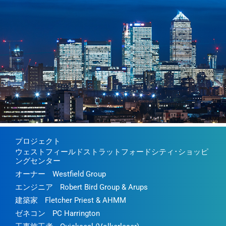
プロジェクト
ウェストフィールドストラットフォードシティ･ショッピ
ングセンター
オーナー
Westfield Group
エンジニア
Robert Bird Group & Arups
建築家
Fletcher Priest & AHMM
ゼネコン
PC Harrington