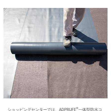
®
ショッピングセンターでは、ADPRUFE
一体型防水コ