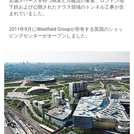
店舗スペースを持つ商業ビル建設の要素、ロンドン地
下鉄および公開されたテラス領域のトンネル工事が含
まれていました。
2011年9月にWestfield Groupが所有する英国のショッ
ピングセンターがオープンしました。