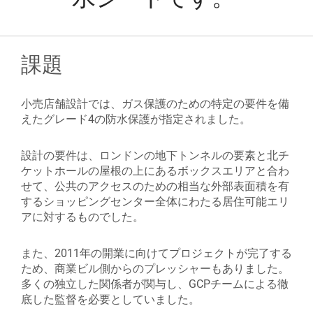
課題
小売店舗設計では、ガス保護のための特定の要件を備
えたグレード4の防水保護が指定されました。
設計の要件は、ロンドンの地下トンネルの要素と北チ
ケットホールの屋根の上にあるボックスエリアと合わ
せて、公共のアクセスのための相当な外部表面積を有
するショッピングセンター全体にわたる居住可能エリ
アに対するものでした。
また、2011年の開業に向けてプロジェクトが完了する
ため、商業ビル側からのプレッシャーもありました。
多くの独立した関係者が関与し、GCPチームによる徹
底した監督を必要としていました。