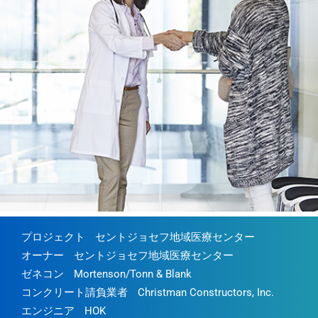
プロジェクト
セントジョセフ地域医療センター
オーナー
セントジョセフ地域医療センター
ゼネコン
Mortenson/Tonn & Blank
コンクリート請負業者
Christman Constructors, Inc.
エンジニア
HOK