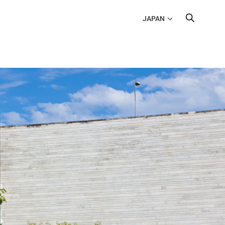
JAPAN