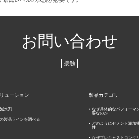
お問い合わせ
接触
リューション
製品カテゴリ
減水剤
なぜ具体的なパフォーマ
要なのか
の製品ラインを調べる
どのようにセメント添加
性
なぜプレキャストコンク