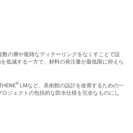
複数の層や複雑なディテーリングをなくすことで設
物を低減する一方で、材料の発注量が最低限に抑えら
®
HENE
LMなど、美術館の設計を改善するための一
、プロジェクトの包括的な防水仕様を完全なものにし