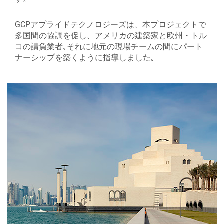
GCPアプライドテクノロジーズは、本プロジェクトで
多国間の協調を促し、アメリカの建築家と欧州・トル
コの請負業者､それに地元の現場チームの間にパート
ナーシップを築くように指導しました｡