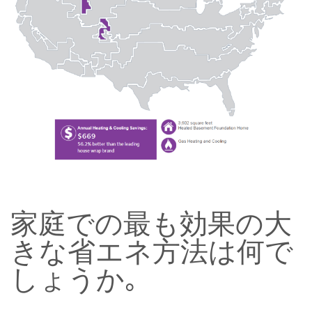
家庭での最も効果の大
きな省エネ方法は何で
しょうか｡