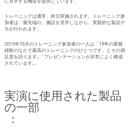
に見学する機会を提供しています。
トレーニングは通常、終日実施されます。トレーニング参
加者は「最先端の」施設を見学しながら、実践的な製品デ
モが行われます。
2015年10月のトレーニング参加者の一人は「19年の業務
経験のなかで最高のトレーニングのひとつです」とその満
足度を語ります｡「プレゼンテーションが非常によく構成
されています｡」
実演に使用された製品
の一部
：