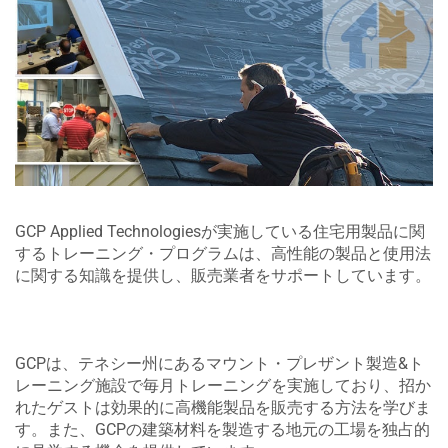
GCP Applied Technologiesが実施している住宅用製品に関
するトレーニング・プログラムは、高性能の製品と使用法
に関する知識を提供し、販売業者をサポートしています。
GCPは、テネシー州にあるマウント・プレザント製造&ト
レーニング施設で毎月トレーニングを実施しており、招か
れたゲストは効果的に高機能製品を販売する方法を学びま
す。また、GCPの建築材料を製造する地元の工場を独占的